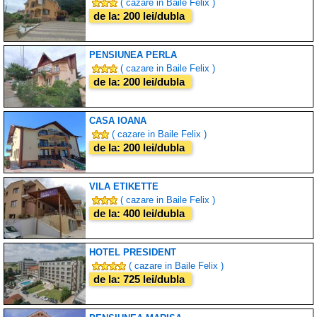
( cazare in Baile Felix )
de la: 200 lei/dubla
PENSIUNEA PERLA
( cazare in Baile Felix )
de la: 200 lei/dubla
CASA IOANA
( cazare in Baile Felix )
de la: 200 lei/dubla
VILA ETIKETTE
( cazare in Baile Felix )
de la: 400 lei/dubla
HOTEL PRESIDENT
( cazare in Baile Felix )
de la: 725 lei/dubla