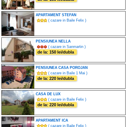
APARTAMENT STEFAN
( cazare in Baile Felix )
PENSIUNEA NELLA
( cazare in Sanmartin )
de la: 150 lei/dubla
PENSIUNEA CASA POROJAN
( cazare in Baile 1 Mai )
de la: 220 lei/dubla
CASA DE LUX
( cazare in Baile Felix )
de la: 220 lei/dubla
APARTAMENT ICA
( cazare in Baile Felix )