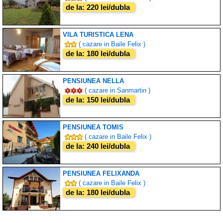
de la: 220 lei/dubla
VILA TURISTICA LENA
( cazare in Baile Felix )
de la: 180 lei/dubla
PENSIUNEA NELLA
( cazare in Sanmartin )
de la: 150 lei/dubla
PENSIUNEA TOMIS
( cazare in Baile Felix )
de la: 240 lei/dubla
PENSIUNEA FELIXANDA
( cazare in Baile Felix )
de la: 180 lei/dubla